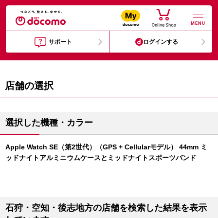
MENU
サポート
ログインする
店舗の選択
選択した機種・カラー
Apple Watch SE（第2世代）（GPS + Cellularモデル） 44mm ミ
ッドナイトアルミニウムケースとミッドナイトスポーツバンド
石狩・空知・後志地方の店舗を検索した結果を表示