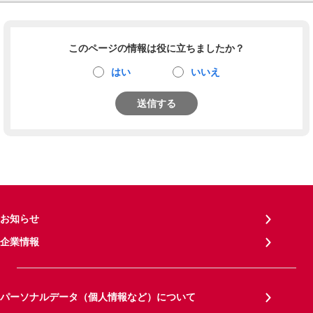
このページの情報は役に立ちましたか？
はい
いいえ
送信する
お知らせ
企業情報
パーソナルデータ（個人情報など）について