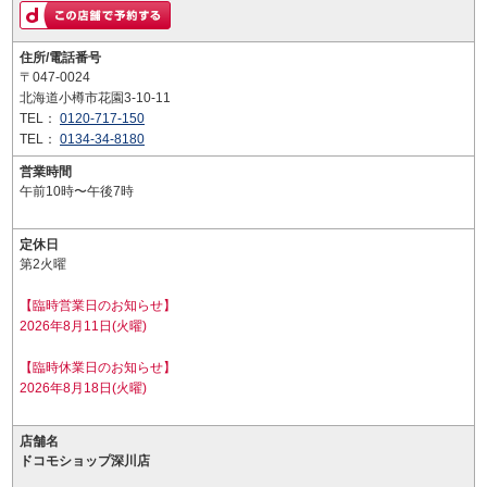
住所/電話番号
〒047-0024
北海道小樽市花園3-10-11
TEL：
0120-717-150
TEL：
0134-34-8180
営業時間
午前10時〜午後7時
定休日
第2火曜
【臨時営業日のお知らせ】
2026年8月11日(火曜)
【臨時休業日のお知らせ】
2026年8月18日(火曜)
店舗名
ドコモショップ深川店