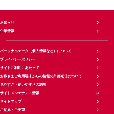
お知らせ
企業情報
パーソナルデータ（個人情報など）について
プライバシーポリシー
サイトご利用にあたって
お客さまご利用端末からの情報の外部送信について
見やすさ・使いやすさの調整
サイトメンテナンス情報
サイトマップ
ご意見・ご要望