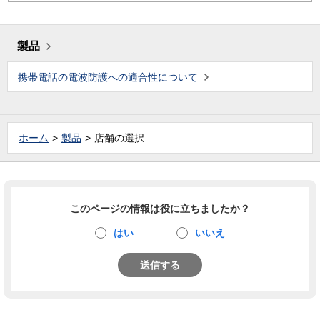
製品
携帯電話の電波防護への適合性について
ホーム
製品
店舗の選択
このページの情報は役に立ちましたか？
はい
いいえ
送信する