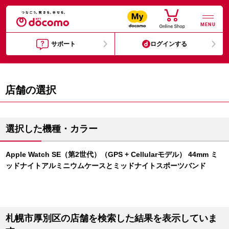
MENU
サポート
ログインする
店舗の選択
選択した機種・カラー
Apple Watch SE（第2世代）（GPS + Cellularモデル） 44mm ミ
ッドナイトアルミニウムケースとミッドナイトスポーツバンド
札幌市厚別区の店舗を検索した結果を表示していま