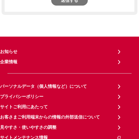
送信する
お知らせ
企業情報
パーソナルデータ（個人情報など）について
プライバシーポリシー
サイトご利用にあたって
お客さまご利用端末からの情報の外部送信について
見やすさ・使いやすさの調整
サイトメンテナンス情報