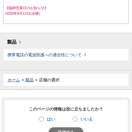
【臨時営業日のお知らせ】
2026年8月12日(水曜)
製品
携帯電話の電波防護への適合性について
ホーム
製品
店舗の選択
このページの情報は役に立ちましたか？
はい
いいえ