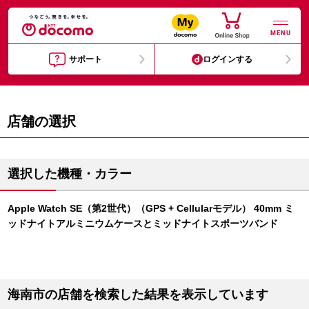
MENU
サポート
ログインする
店舗の選択
選択した機種・カラー
Apple Watch SE（第2世代）（GPS + Cellularモデル） 40mm ミ
ッドナイトアルミニウムケースとミッドナイトスポーツバンド
海南市の店舗を検索した結果を表示しています