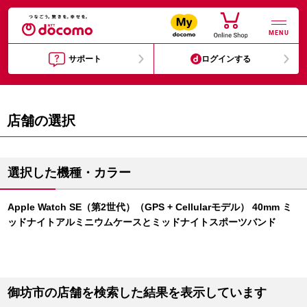
MENU
サポート
ログインする
店舗の選択
選択した機種・カラー
Apple Watch SE（第2世代）（GPS + Cellularモデル） 40mm ミ
ッドナイトアルミニウムケースとミッドナイトスポーツバンド
御坊市の店舗を検索した結果を表示しています