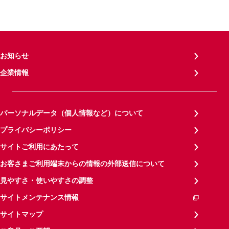
お知らせ
企業情報
パーソナルデータ（個人情報など）について
プライバシーポリシー
サイトご利用にあたって
お客さまご利用端末からの情報の外部送信について
見やすさ・使いやすさの調整
サイトメンテナンス情報
サイトマップ