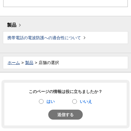
製品
携帯電話の電波防護への適合性について
ホーム
製品
店舗の選択
このページの情報は役に立ちましたか？
はい
いいえ
送信する