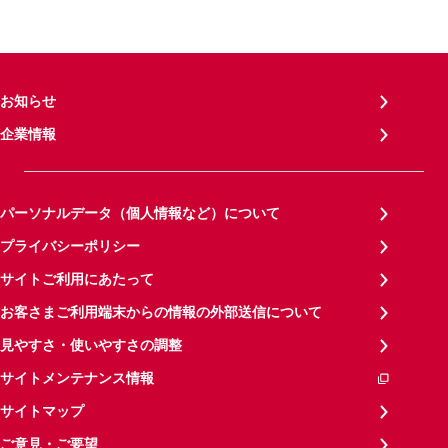
お知らせ
企業情報
パーソナルデータ（個人情報など）について
プライバシーポリシー
サイトご利用にあたって
お客さまご利用端末からの情報の外部送信について
見やすさ・使いやすさの調整
サイトメンテナンス情報
サイトマップ
ご意見・ご要望