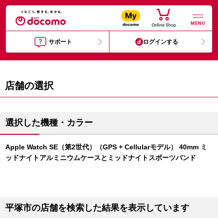
MENU
サポート
ログインする
店舗の選択
選択した機種・カラー
Apple Watch SE（第2世代）（GPS + Cellularモデル） 40mm ミ
ッドナイトアルミニウムケースとミッドナイトスポーツバンド
平塚市の店舗を検索した結果を表示しています