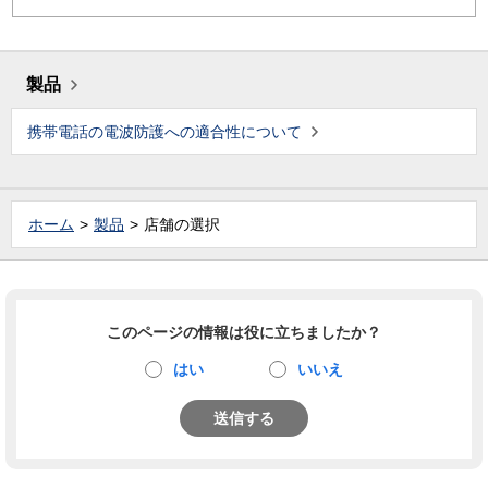
製品
携帯電話の電波防護への適合性について
ホーム
製品
店舗の選択
このページの情報は役に立ちましたか？
はい
いいえ
送信する