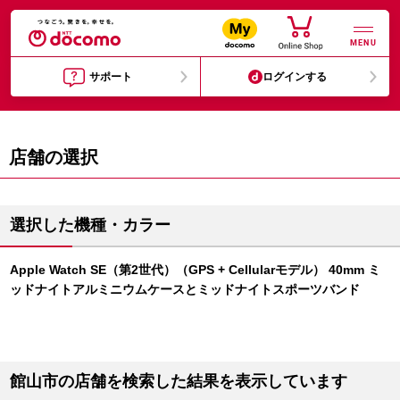
MENU
サポート
ログインする
店舗の選択
選択した機種・カラー
Apple Watch SE（第2世代）（GPS + Cellularモデル） 40mm ミ
ッドナイトアルミニウムケースとミッドナイトスポーツバンド
館山市の店舗を検索した結果を表示しています