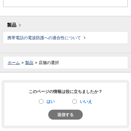
製品
携帯電話の電波防護への適合性について
ホーム
製品
店舗の選択
このページの情報は役に立ちましたか？
はい
いいえ
送信する