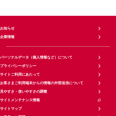
お知らせ
企業情報
パーソナルデータ（個人情報など）について
プライバシーポリシー
サイトご利用にあたって
お客さまご利用端末からの情報の外部送信について
見やすさ・使いやすさの調整
サイトメンテナンス情報
サイトマップ