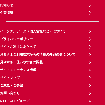
お知らせ
企業情報
パーソナルデータ（個人情報など）について
プライバシーポリシー
サイトご利用にあたって
お客さまご利用端末からの情報の外部送信について
見やすさ・使いやすさの調整
サイトメンテナンス情報
サイトマップ
ご意見・ご要望
お問い合わせ
NTTドコモグループ