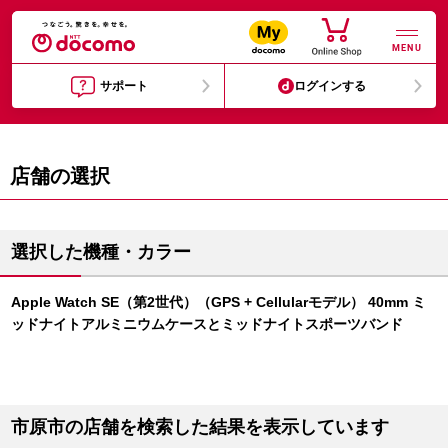
MENU
サポート
ログインする
店舗の選択
選択した機種・カラー
Apple Watch SE（第2世代）（GPS + Cellularモデル） 40mm ミ
ッドナイトアルミニウムケースとミッドナイトスポーツバンド
市原市の店舗を検索した結果を表示しています