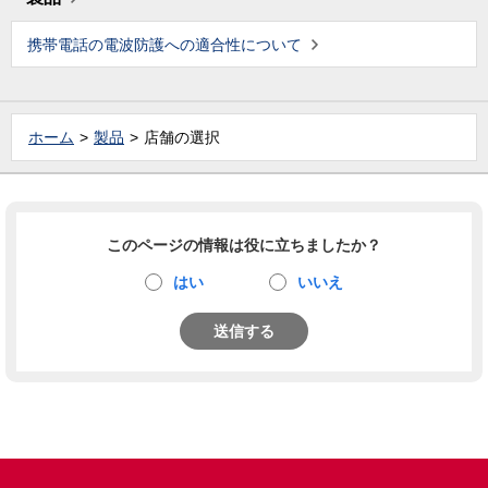
携帯電話の電波防護への適合性について
ホーム
製品
店舗の選択
このページの情報は役に立ちましたか？
はい
いいえ
送信する