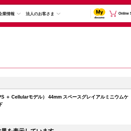
企業情報
法人のお客さま
Online
GPS ＋ Cellularモデル） 44mm スペースグレイアルミニウムケ
ド