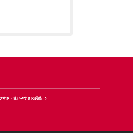
やすさ・使いやすさの調整