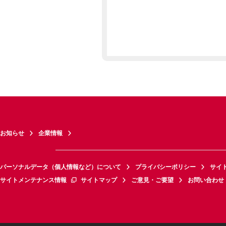
お知らせ
企業情報
パーソナルデータ（個人情報など）について
プライバシーポリシー
サイ
サイトメンテナンス情報
サイトマップ
ご意見・ご要望
お問い合わせ