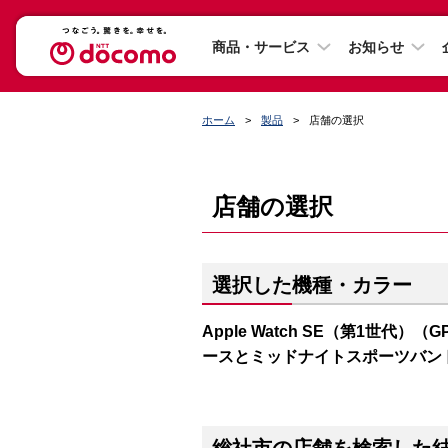
商品・サービス
お知らせ
ホーム
製品
店舗の選択
店舗の選択
選択した機種・カラー
Apple Watch SE（第1世代）（
ースとミッドナイトスポーツバン