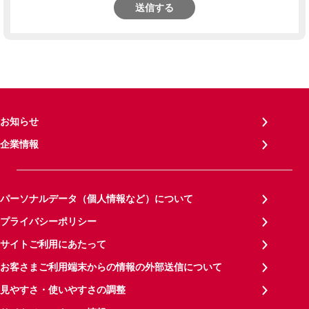
送信する
お知らせ
企業情報
パーソナルデータ（個人情報など）について
プライバシーポリシー
サイトご利用にあたって
お客さまご利用端末からの情報の外部送信について
見やすさ・使いやすさの調整