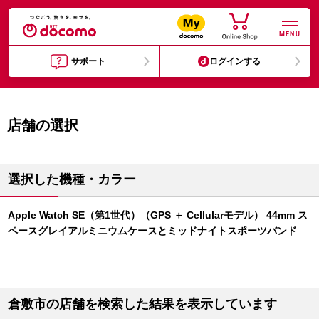
MENU
サポート
ログインする
店舗の選択
選択した機種・カラー
Apple Watch SE（第1世代）（GPS ＋ Cellularモデル） 44mm ス
ペースグレイアルミニウムケースとミッドナイトスポーツバンド
倉敷市の店舗を検索した結果を表示しています