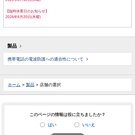
【臨時休業日のお知らせ】
2026年8月20日(木曜)
製品
携帯電話の電波防護への適合性について
ホーム
製品
店舗の選択
このページの情報は役に立ちましたか？
はい
いいえ