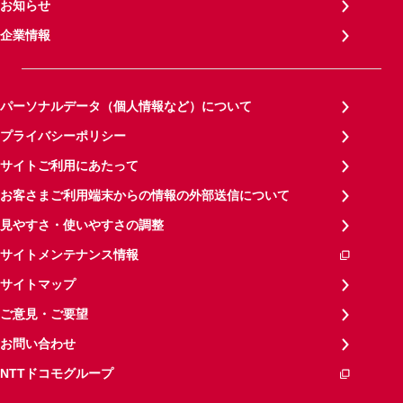
お知らせ
企業情報
パーソナルデータ（個人情報など）について
プライバシーポリシー
サイトご利用にあたって
お客さまご利用端末からの情報の外部送信について
見やすさ・使いやすさの調整
サイトメンテナンス情報
サイトマップ
ご意見・ご要望
お問い合わせ
NTTドコモグループ