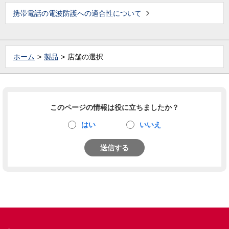
携帯電話の電波防護への適合性について
ホーム
製品
店舗の選択
このページの情報は役に立ちましたか？
はい
いいえ
送信する