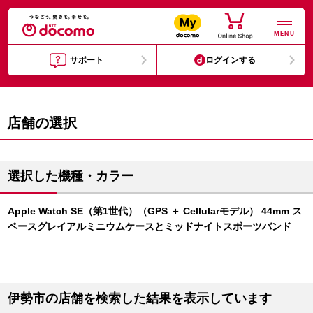
MENU
サポート
ログインする
店舗の選択
選択した機種・カラー
Apple Watch SE（第1世代）（GPS ＋ Cellularモデル） 44mm ス
ペースグレイアルミニウムケースとミッドナイトスポーツバンド
伊勢市の店舗を検索した結果を表示しています