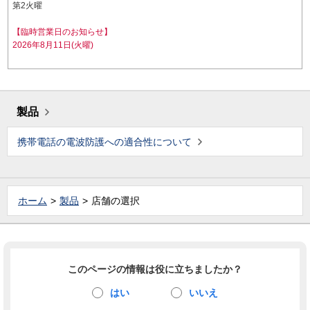
第2火曜
【臨時営業日のお知らせ】
2026年8月11日(火曜)
製品
携帯電話の電波防護への適合性について
ホーム
製品
店舗の選択
このページの情報は役に立ちましたか？
はい
いいえ