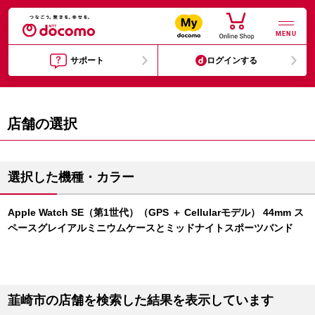
MENU
サポート
ログインする
店舗の選択
選択した機種・カラー
Apple Watch SE（第1世代）（GPS ＋ Cellularモデル） 44mm ス
ペースグレイアルミニウムケースとミッドナイトスポーツバンド
韮崎市の店舗を検索した結果を表示しています