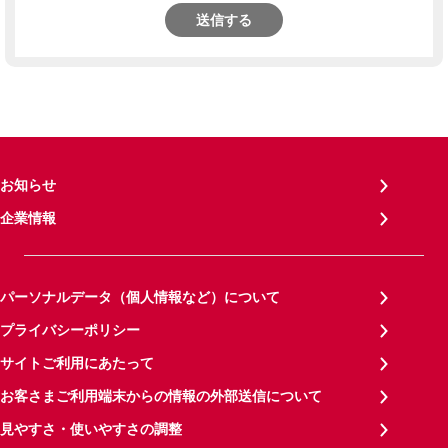
送信する
お知らせ
企業情報
パーソナルデータ（個人情報など）について
プライバシーポリシー
サイトご利用にあたって
お客さまご利用端末からの情報の外部送信について
見やすさ・使いやすさの調整