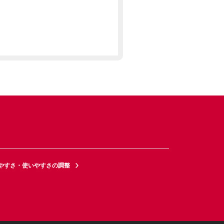
やすさ・使いやすさの調整