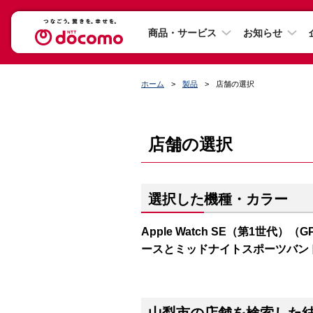
商品・サービス
お知らせ
ホーム
製品
店舗の選択
店舗の選択
選択した機種・カラー
Apple Watch SE（第1世代）（
ースとミッドナイトスポーツバン