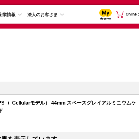
企業情報
法人のお客さま
Online
GPS ＋ Cellularモデル） 44mm スペースグレイアルミニウムケ
ド