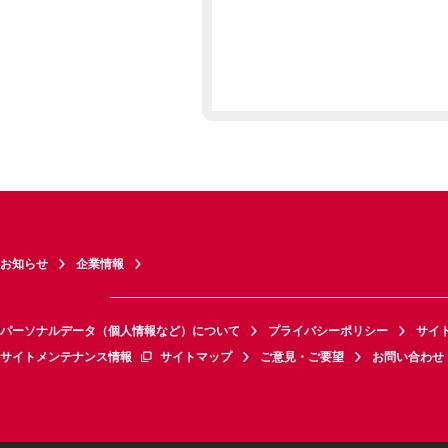
お知らせ
企業情報
パーソナルデータ（個人情報など）について
プライバシーポリシー
サイ
サイトメンテナンス情報
サイトマップ
ご意見・ご要望
お問い合わせ