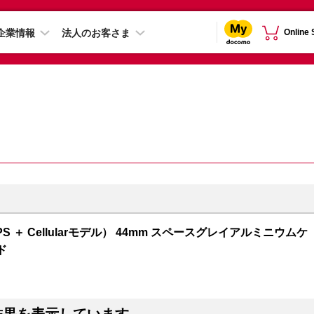
企業情報
法人のお客さま
Online
GPS ＋ Cellularモデル） 44mm スペースグレイアルミニウムケ
ド