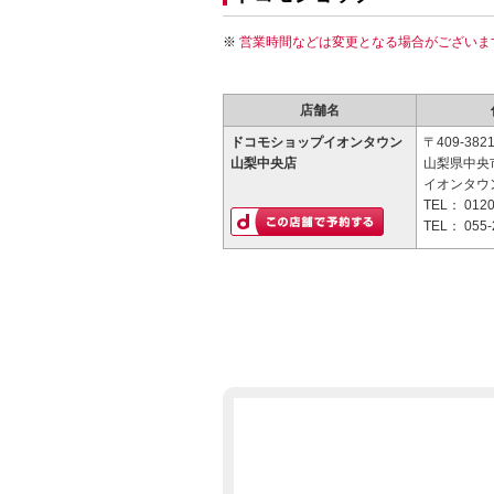
営業時間などは変更となる場合がございま
店舗名
ドコモショップイオンタウン
〒409-382
山梨中央店
山梨県中央市
イオンタウ
TEL：
0120
TEL：
055-