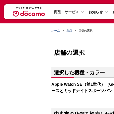
商品・サービス
お知らせ
ホーム
製品
店舗の選択
店舗の選択
選択した機種・カラー
Apple Watch SE（第1世代）（
ースとミッドナイトスポーツバン