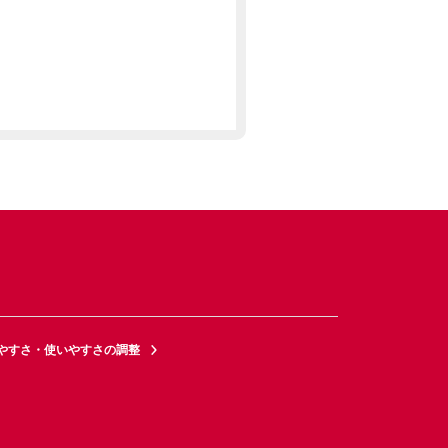
やすさ・使いやすさの調整