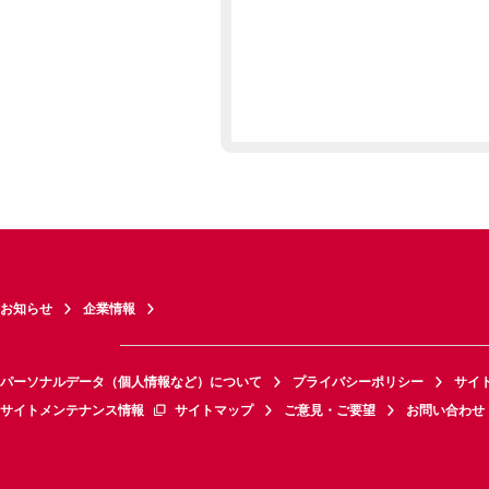
お知らせ
企業情報
パーソナルデータ（個人情報など）について
プライバシーポリシー
サイ
サイトメンテナンス情報
サイトマップ
ご意見・ご要望
お問い合わせ