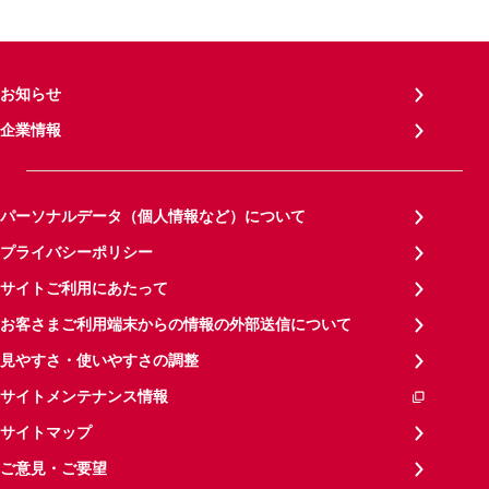
お知らせ
企業情報
パーソナルデータ（個人情報など）について
プライバシーポリシー
サイトご利用にあたって
お客さまご利用端末からの情報の外部送信について
見やすさ・使いやすさの調整
サイトメンテナンス情報
サイトマップ
ご意見・ご要望