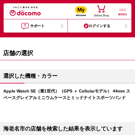
MENU
サポート
ログインする
店舗の選択
選択した機種・カラー
Apple Watch SE（第1世代）（GPS ＋ Cellularモデル） 44mm ス
ペースグレイアルミニウムケースとミッドナイトスポーツバンド
海老名市の店舗を検索した結果を表示しています