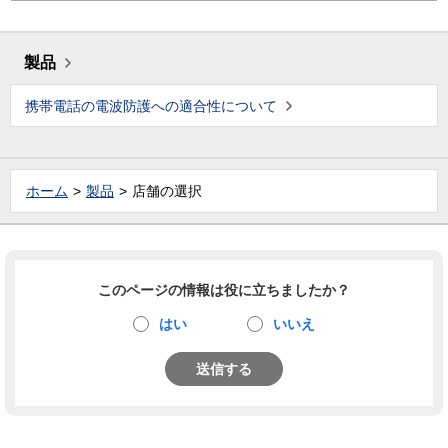
製品
携帯電話の電波防護への適合性について
ホーム
製品
店舗の選択
このページの情報は役に立ちましたか？
はい
いいえ
送信する