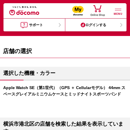
MENU
サポート
ログインする
店舗の選択
選択した機種・カラー
Apple Watch SE（第1世代）（GPS ＋ Cellularモデル） 44mm ス
ペースグレイアルミニウムケースとミッドナイトスポーツバンド
横浜市港北区の店舗を検索した結果を表示していま