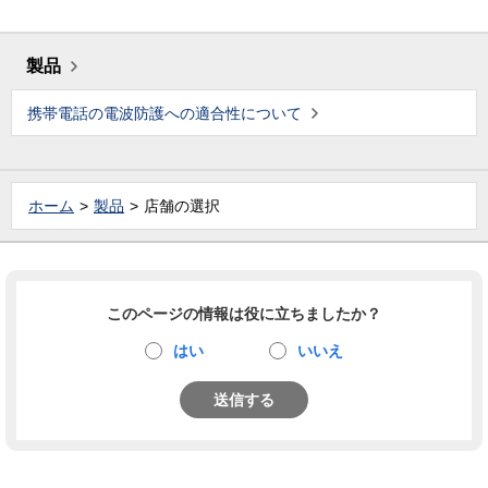
製品
携帯電話の電波防護への適合性について
ホーム
製品
店舗の選択
このページの情報は役に立ちましたか？
はい
いいえ
送信する