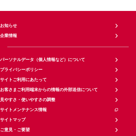
お知らせ
企業情報
パーソナルデータ（個人情報など）について
プライバシーポリシー
サイトご利用にあたって
お客さまご利用端末からの情報の外部送信について
見やすさ・使いやすさの調整
サイトメンテナンス情報
サイトマップ
ご意見・ご要望