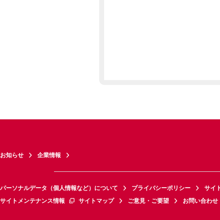
お知らせ
企業情報
パーソナルデータ（個人情報など）について
プライバシーポリシー
サイ
サイトメンテナンス情報
サイトマップ
ご意見・ご要望
お問い合わせ