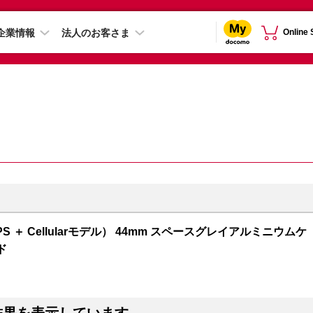
企業情報
法人のお客さま
Online
GPS ＋ Cellularモデル） 44mm スペースグレイアルミニウムケ
ド