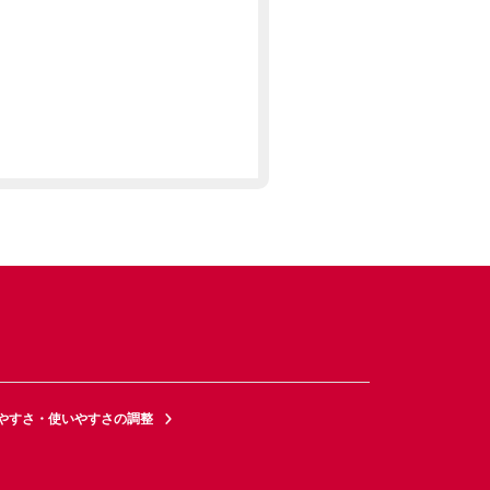
やすさ・使いやすさの調整