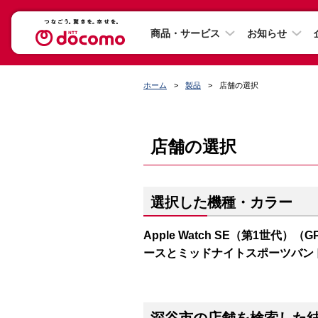
商品・サービス
お知らせ
ホーム
製品
店舗の選択
店舗の選択
選択した機種・カラー
Apple Watch SE（第1世代）（
ースとミッドナイトスポーツバン