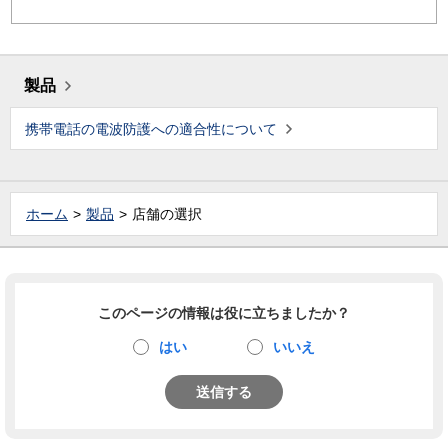
製品
携帯電話の電波防護への適合性について
ホーム
製品
店舗の選択
このページの情報は役に立ちましたか？
はい
いいえ
送信する