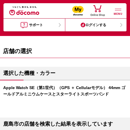
MENU
サポート
ログインする
店舗の選択
選択した機種・カラー
Apple Watch SE（第1世代）（GPS ＋ Cellularモデル） 44mm ゴ
ールドアルミニウムケースとスターライトスポーツバンド
鹿島市の店舗を検索した結果を表示しています