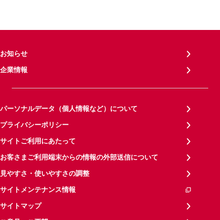
お知らせ
企業情報
パーソナルデータ（個人情報など）について
プライバシーポリシー
サイトご利用にあたって
お客さまご利用端末からの情報の外部送信について
見やすさ・使いやすさの調整
サイトメンテナンス情報
サイトマップ