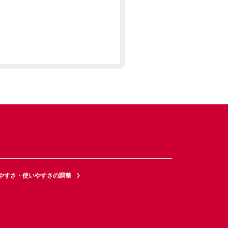
やすさ・使いやすさの調整