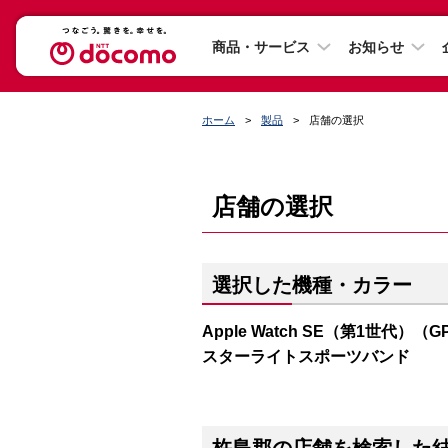
商品・サービス
お知らせ
ホーム
製品
店舗の選択
店舗の選択
選択した機種・カラー
Apple Watch SE（第1世代）（
スターライトスポーツバンド