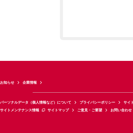
お知らせ
企業情報
パーソナルデータ（個人情報など）について
プライバシーポリシー
サイ
サイトメンテナンス情報
サイトマップ
ご意見・ご要望
お問い合わせ