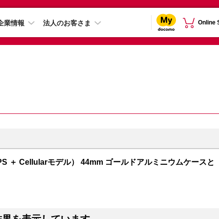
企業情報
法人のお客さま
Online
GPS ＋ Cellularモデル） 44mm ゴールドアルミニウムケースと