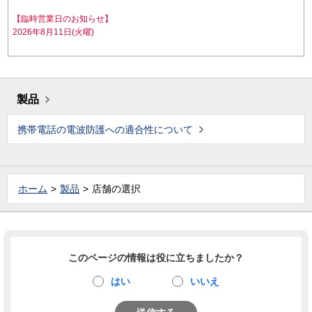
【臨時営業日のお知らせ】
2026年8月11日(火曜)
製品
携帯電話の電波防護への適合性について
ホーム
製品
店舗の選択
このページの情報は役に立ちましたか？
はい
いいえ