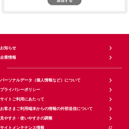
送信する
お知らせ
企業情報
パーソナルデータ（個人情報など）について
プライバシーポリシー
サイトご利用にあたって
お客さまご利用端末からの情報の外部送信について
見やすさ・使いやすさの調整
サイトメンテナンス情報