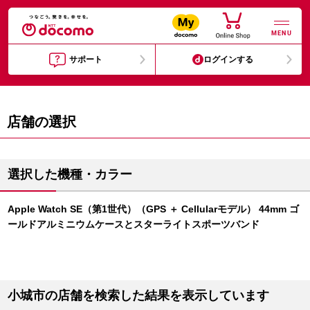
MENU
サポート
ログインする
店舗の選択
選択した機種・カラー
Apple Watch SE（第1世代）（GPS ＋ Cellularモデル） 44mm ゴ
ールドアルミニウムケースとスターライトスポーツバンド
小城市の店舗を検索した結果を表示しています