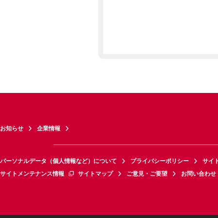
お知らせ
企業情報
パーソナルデータ（個人情報など）について
プライバシーポリシー
サイ
サイトメンテナンス情報
サイトマップ
ご意見・ご要望
お問い合わせ