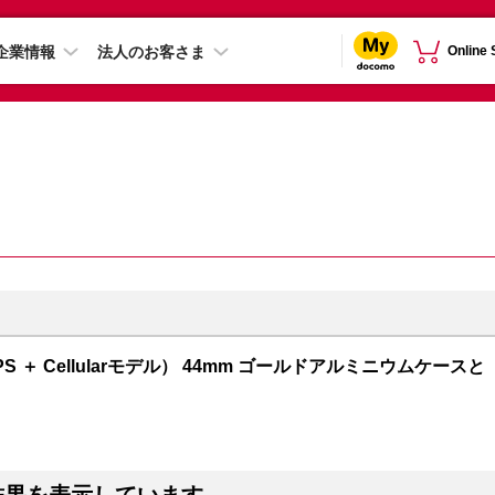
企業情報
法人のお客さま
Online
GPS ＋ Cellularモデル） 44mm ゴールドアルミニウムケースと