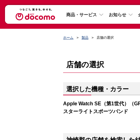
商品・サービス
お知らせ
ホーム
製品
店舗の選択
店舗の選択
選択した機種・カラー
Apple Watch SE（第1世代）（
スターライトスポーツバンド