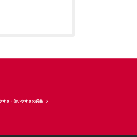
やすさ・使いやすさの調整