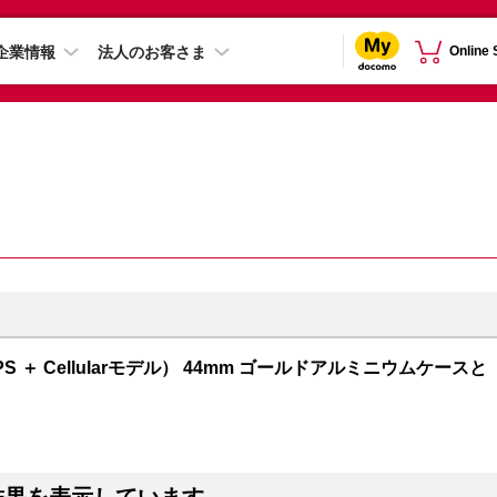
企業情報
法人のお客さま
Online
GPS ＋ Cellularモデル） 44mm ゴールドアルミニウムケースと