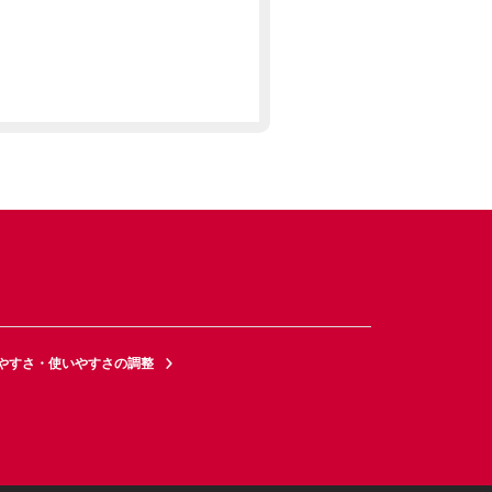
やすさ・使いやすさの調整