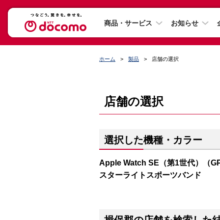
商品・サービス
お知らせ
ホーム
製品
店舗の選択
店舗の選択
選択した機種・カラー
Apple Watch SE（第1世代）（
スターライトスポーツバンド