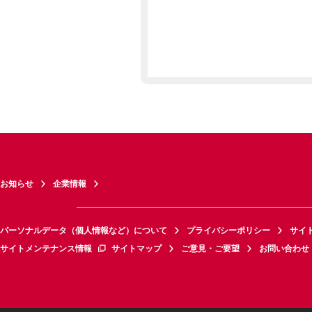
お知らせ
企業情報
パーソナルデータ（個人情報など）について
プライバシーポリシー
サイ
サイトメンテナンス情報
サイトマップ
ご意見・ご要望
お問い合わせ