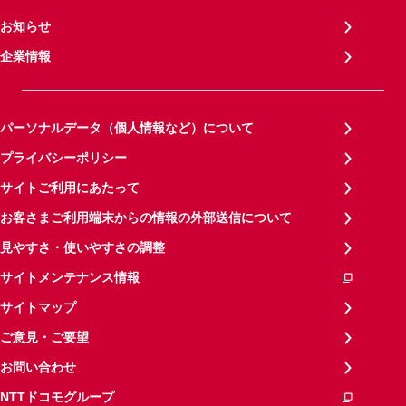
お知らせ
企業情報
パーソナルデータ（個人情報など）について
プライバシーポリシー
サイトご利用にあたって
お客さまご利用端末からの情報の外部送信について
見やすさ・使いやすさの調整
サイトメンテナンス情報
サイトマップ
ご意見・ご要望
お問い合わせ
NTTドコモグループ