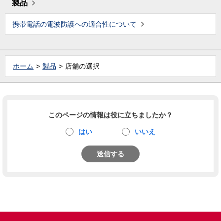
製品
携帯電話の電波防護への適合性について
ホーム
製品
店舗の選択
このページの情報は役に立ちましたか？
はい
いいえ
送信する