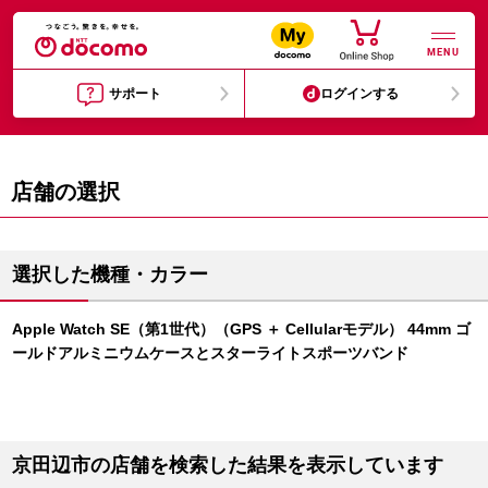
MENU
サポート
ログインする
店舗の選択
選択した機種・カラー
Apple Watch SE（第1世代）（GPS ＋ Cellularモデル） 44mm ゴ
ールドアルミニウムケースとスターライトスポーツバンド
京田辺市の店舗を検索した結果を表示しています