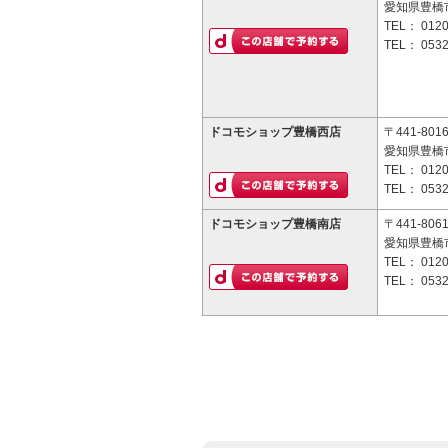
愛知県豊橋市
TEL：
0120
TEL：
0532
ドコモショップ豊橋西店
〒441-801
愛知県豊橋市
TEL：
0120
TEL：
0532
ドコモショップ豊橋南店
〒441-806
愛知県豊橋
TEL：
0120
TEL：
0532