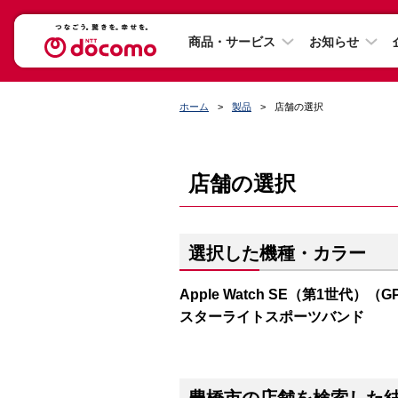
商品・サービス
お知らせ
ホーム
製品
店舗の選択
店舗の選択
選択した機種・カラー
Apple Watch SE（第1世代）（
スターライトスポーツバンド