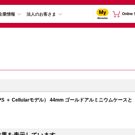
企業情報
法人のお客さま
Online
GPS ＋ Cellularモデル） 44mm ゴールドアルミニウムケースと