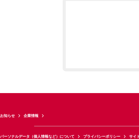
お知らせ
企業情報
パーソナルデータ（個人情報など）について
プライバシーポリシー
サイ