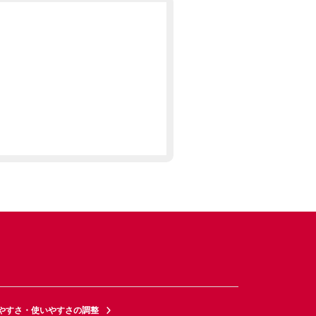
やすさ・使いやすさの調整