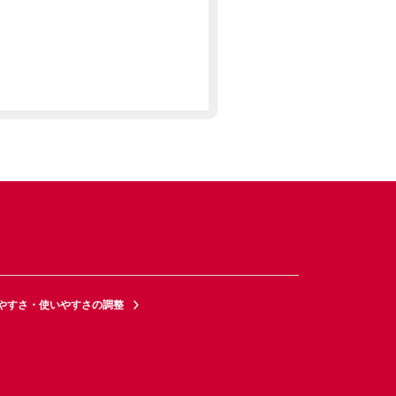
やすさ・使いやすさの調整