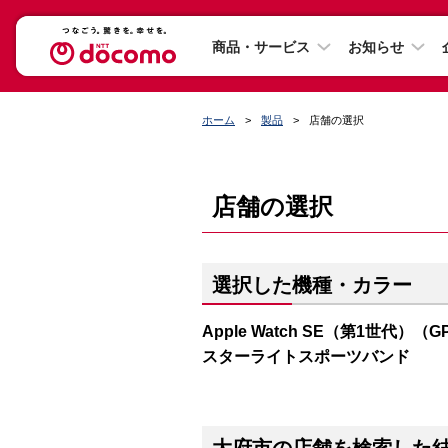
商品・サービス
お知らせ
ホーム
製品
店舗の選択
店舗の選択
選択した機種・カラー
Apple Watch SE（第1世代）（
スターライトスポーツバンド