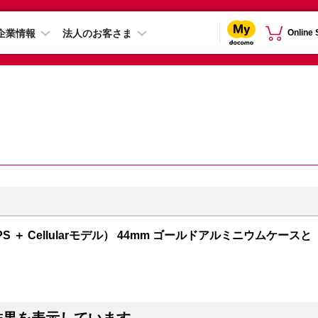
企業情報
法人のお客さま
Online
GPS ＋ Cellularモデル） 44mm ゴールドアルミニウムケースと