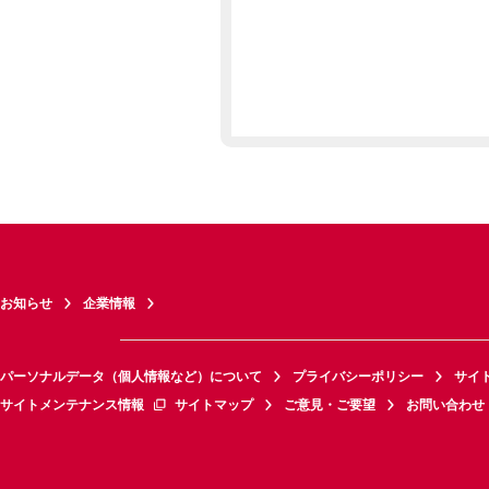
お知らせ
企業情報
パーソナルデータ（個人情報など）について
プライバシーポリシー
サイ
サイトメンテナンス情報
サイトマップ
ご意見・ご要望
お問い合わせ