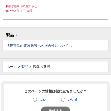
【臨時営業日のお知らせ】
2026年8月11日(火曜)
製品
携帯電話の電波防護への適合性について
ホーム
製品
店舗の選択
このページの情報は役に立ちましたか？
はい
いいえ
送信する