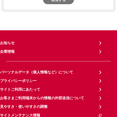
お知らせ
企業情報
パーソナルデータ（個人情報など）について
プライバシーポリシー
サイトご利用にあたって
お客さまご利用端末からの情報の外部送信について
見やすさ・使いやすさの調整
サイトメンテナンス情報