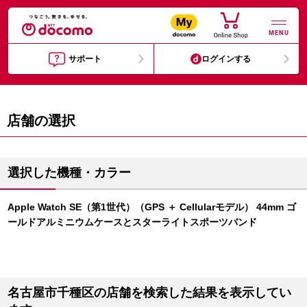
MENU
サポート
ログインする
店舗の選択
選択した機種・カラー
Apple Watch SE（第1世代）（GPS ＋ Cellularモデル） 44mm ゴ
ールドアルミニウムケースとスターライトスポーツバンド
名古屋市千種区の店舗を検索した結果を表示してい