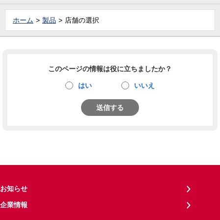
ホーム
製品
店舗の選択
このページの情報は役に立ちましたか？
はい
いいえ
送信する
お知らせ
企業情報