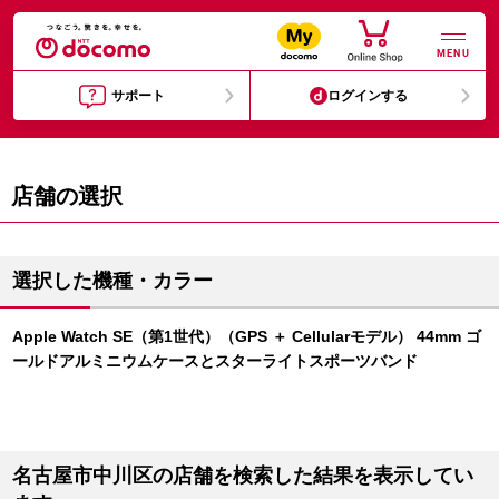
MENU
サポート
ログインする
店舗の選択
選択した機種・カラー
Apple Watch SE（第1世代）（GPS ＋ Cellularモデル） 44mm ゴ
ールドアルミニウムケースとスターライトスポーツバンド
名古屋市中川区の店舗を検索した結果を表示してい