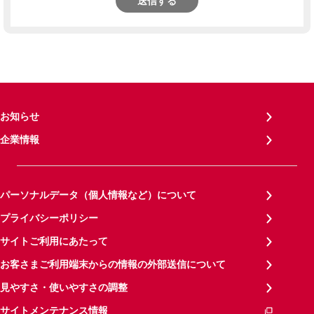
送信する
お知らせ
企業情報
パーソナルデータ（個人情報など）について
プライバシーポリシー
サイトご利用にあたって
お客さまご利用端末からの情報の外部送信について
見やすさ・使いやすさの調整
サイトメンテナンス情報