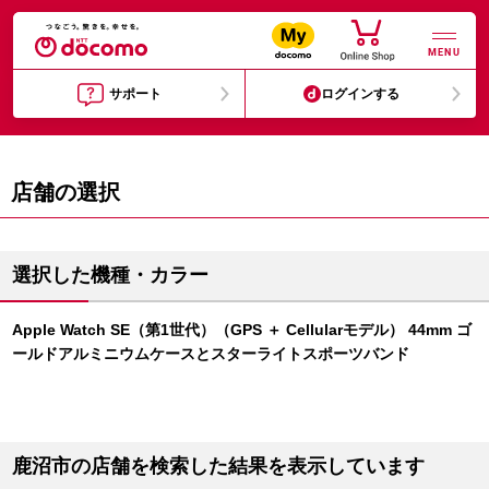
MENU
サポート
ログインする
店舗の選択
選択した機種・カラー
Apple Watch SE（第1世代）（GPS ＋ Cellularモデル） 44mm ゴ
ールドアルミニウムケースとスターライトスポーツバンド
鹿沼市の店舗を検索した結果を表示しています