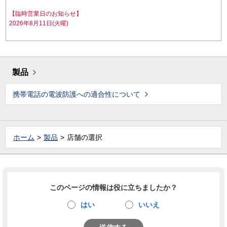
【臨時営業日のお知らせ】
2026年8月11日(火曜)
製品
携帯電話の電波防護への適合性について
ホーム
製品
店舗の選択
このページの情報は役に立ちましたか？
はい
いいえ