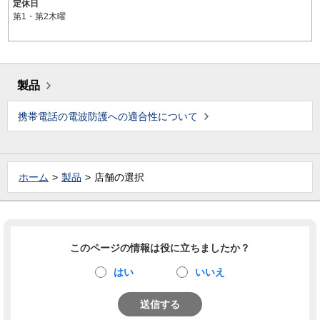
定休日
第1・第2木曜
製品
携帯電話の電波防護への適合性について
ホーム
製品
店舗の選択
このページの情報は役に立ちましたか？
はい
いいえ
送信する