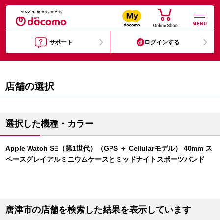
MENU
サポート
ログインする
店舗の選択
選択した機種・カラー
Apple Watch SE（第1世代）（GPS ＋ Cellularモデル） 40mm ス
ペースグレイアルミニウムケースとミッドナイトスポーツバンド
唐津市の店舗を検索した結果を表示しています