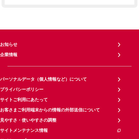
お知らせ
企業情報
パーソナルデータ（個人情報など）について
プライバシーポリシー
サイトご利用にあたって
お客さまご利用端末からの情報の外部送信について
見やすさ・使いやすさの調整
サイトメンテナンス情報