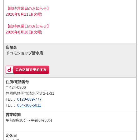
【臨時営業日のお知らせ】
2026年8月11日(火曜)
【臨時休業日のお知らせ】
2026年8月18日(火曜)
店舗名
ドコモショップ清水店
住所/電話番号
〒424-0806
静岡県静岡市清水区辻2-1-31
TEL：
0120-689-777
TEL：
054-366-5011
営業時間
午前9時30分〜午後6時30分
定休日