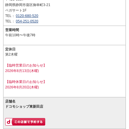
静岡県静岡市葵区御幸町3-21
ペガサート1F
TEL：
0120-680-520
TEL：
054-251-0520
営業時間
午前10時〜午後7時
定休日
第2木曜
【臨時営業日のお知らせ】
2026年8月13日(木曜)
【臨時休業日のお知らせ】
2026年8月20日(木曜)
店舗名
ドコモショップ東新田店