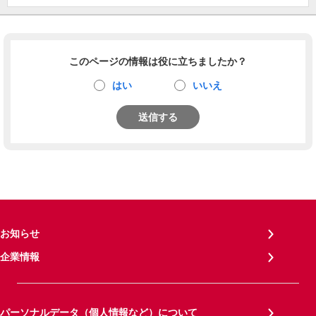
このページの情報は役に立ちましたか？
はい
いいえ
送信する
お知らせ
企業情報
パーソナルデータ（個人情報など）について