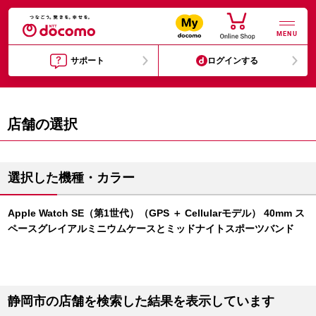
MENU
サポート
ログインする
店舗の選択
選択した機種・カラー
Apple Watch SE（第1世代）（GPS ＋ Cellularモデル） 40mm ス
ペースグレイアルミニウムケースとミッドナイトスポーツバンド
静岡市の店舗を検索した結果を表示しています