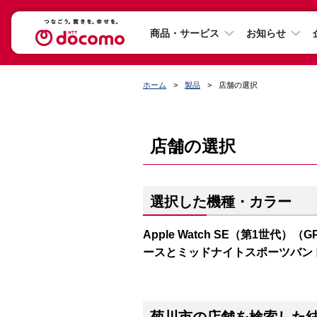
商品・サービス
お知らせ
ホーム
製品
店舗の選択
店舗の選択
選択した機種・カラー
Apple Watch SE（第1世代）（
ースとミッドナイトスポーツバン