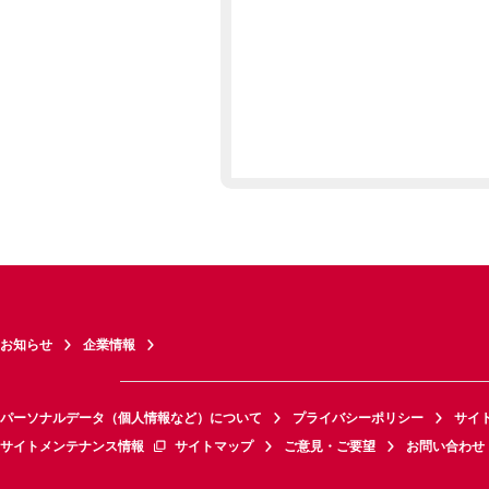
お知らせ
企業情報
パーソナルデータ（個人情報など）について
プライバシーポリシー
サイ
サイトメンテナンス情報
サイトマップ
ご意見・ご要望
お問い合わせ