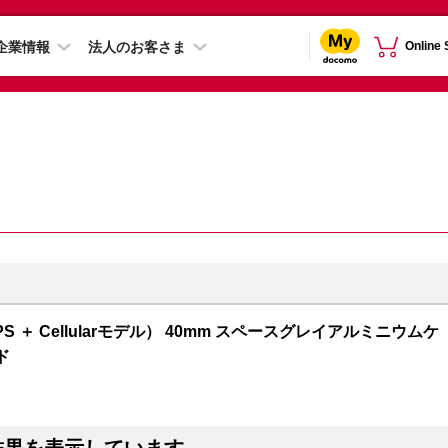
企業情報
法人のお客さま
Online
GPS ＋ Cellularモデル） 40mm スペースグレイアルミニウムケ
ド