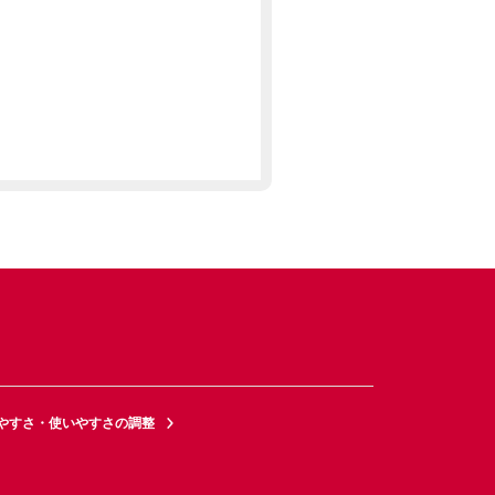
やすさ・使いやすさの調整