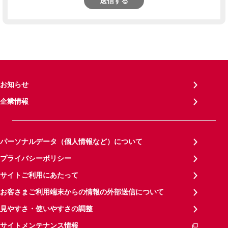
送信する
お知らせ
企業情報
パーソナルデータ（個人情報など）について
プライバシーポリシー
サイトご利用にあたって
お客さまご利用端末からの情報の外部送信について
見やすさ・使いやすさの調整
サイトメンテナンス情報