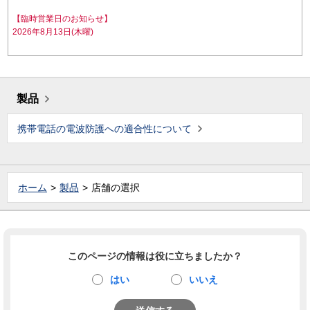
【臨時営業日のお知らせ】
2026年8月13日(木曜)
製品
携帯電話の電波防護への適合性について
ホーム
製品
店舗の選択
このページの情報は役に立ちましたか？
はい
いいえ