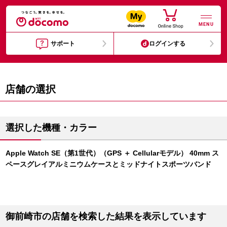
MENU
サポート
ログインする
店舗の選択
選択した機種・カラー
Apple Watch SE（第1世代）（GPS ＋ Cellularモデル） 40mm ス
ペースグレイアルミニウムケースとミッドナイトスポーツバンド
御前崎市の店舗を検索した結果を表示しています