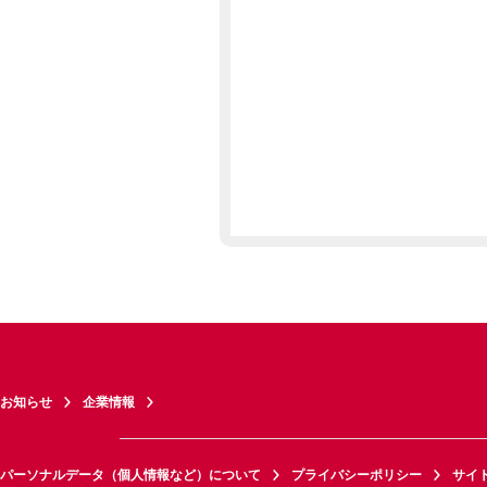
お知らせ
企業情報
パーソナルデータ（個人情報など）について
プライバシーポリシー
サイ