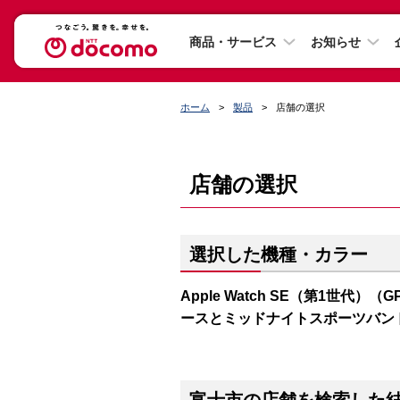
商品・サービス
お知らせ
ホーム
製品
店舗の選択
店舗の選択
選択した機種・カラー
Apple Watch SE（第1世代）（
ースとミッドナイトスポーツバン