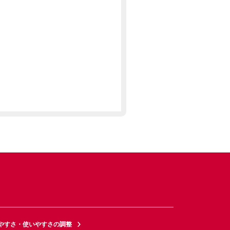
やすさ・使いやすさの調整