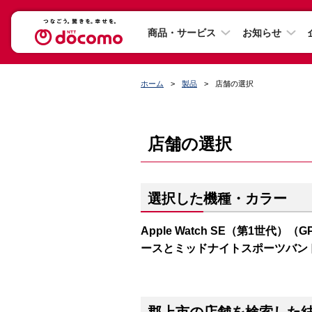
商品・サービス
お知らせ
ホーム
製品
店舗の選択
店舗の選択
選択した機種・カラー
Apple Watch SE（第1世代）（
ースとミッドナイトスポーツバン