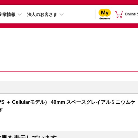
企業情報
法人のお客さま
Online
GPS ＋ Cellularモデル） 40mm スペースグレイアルミニウムケ
ド