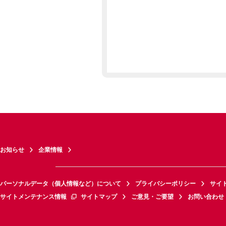
お知らせ
企業情報
パーソナルデータ（個人情報など）について
プライバシーポリシー
サイ
サイトメンテナンス情報
サイトマップ
ご意見・ご要望
お問い合わせ