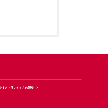
やすさ・使いやすさの調整