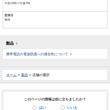
午前10時〜午後7時
定休日
無休
製品
携帯電話の電波防護への適合性について
ホーム
製品
店舗の選択
このページの情報は役に立ちましたか？
はい
いいえ