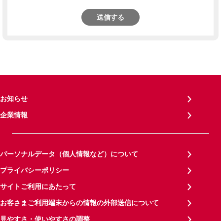
送信する
お知らせ
企業情報
パーソナルデータ（個人情報など）について
プライバシーポリシー
サイトご利用にあたって
お客さまご利用端末からの情報の外部送信について
見やすさ・使いやすさの調整