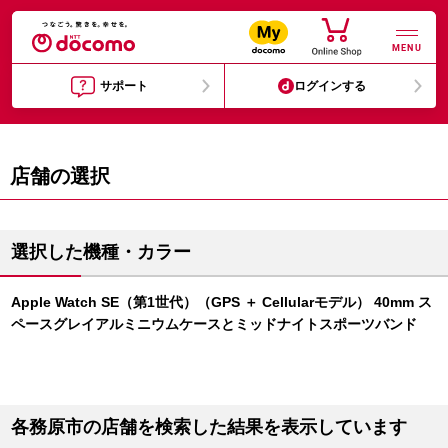
MENU
サポート
ログインする
店舗の選択
選択した機種・カラー
Apple Watch SE（第1世代）（GPS ＋ Cellularモデル） 40mm ス
ペースグレイアルミニウムケースとミッドナイトスポーツバンド
各務原市の店舗を検索した結果を表示しています