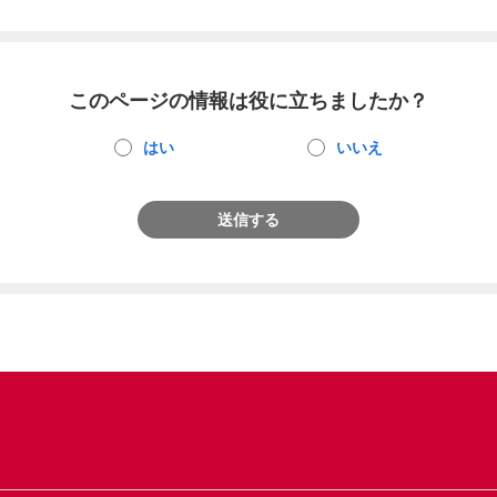
このページの情報は役に立ちましたか？
はい
いいえ
送信する