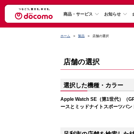
商品・サービス
お知らせ
ホーム
製品
店舗の選択
店舗の選択
選択した機種・カラー
Apple Watch SE（第1世代）（
ースとミッドナイトスポーツバン