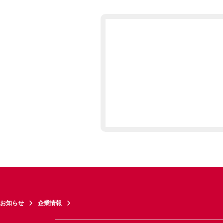
お知らせ
企業情報