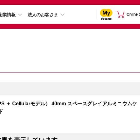
企業情報
法人のお客さま
Online
GPS ＋ Cellularモデル） 40mm スペースグレイアルミニウムケ
ド