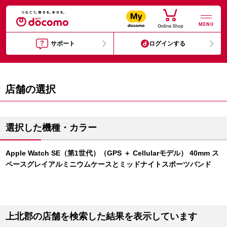
MENU
サポート
ログインする
店舗の選択
選択した機種・カラー
Apple Watch SE（第1世代）（GPS ＋ Cellularモデル） 40mm ス
ペースグレイアルミニウムケースとミッドナイトスポーツバンド
上北郡の店舗を検索した結果を表示しています