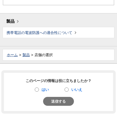
製品
携帯電話の電波防護への適合性について
ホーム
製品
店舗の選択
このページの情報は役に立ちましたか？
はい
いいえ
送信する