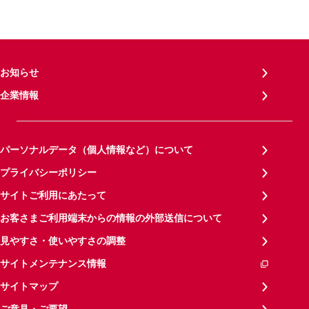
お知らせ
企業情報
パーソナルデータ（個人情報など）について
プライバシーポリシー
サイトご利用にあたって
お客さまご利用端末からの情報の外部送信について
見やすさ・使いやすさの調整
サイトメンテナンス情報
サイトマップ