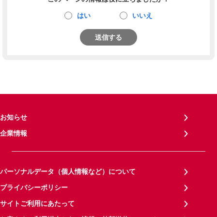
はい
いいえ
送信する
お知らせ
企業情報
パーソナルデータ（個人情報など）について
プライバシーポリシー
サイトご利用にあたって