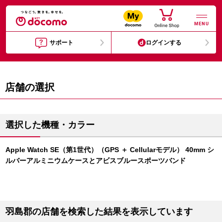
MENU
サポート
ログインする
店舗の選択
選択した機種・カラー
Apple Watch SE（第1世代）（GPS ＋ Cellularモデル） 40mm シ
ルバーアルミニウムケースとアビスブルースポーツバンド
羽島郡の店舗を検索した結果を表示しています