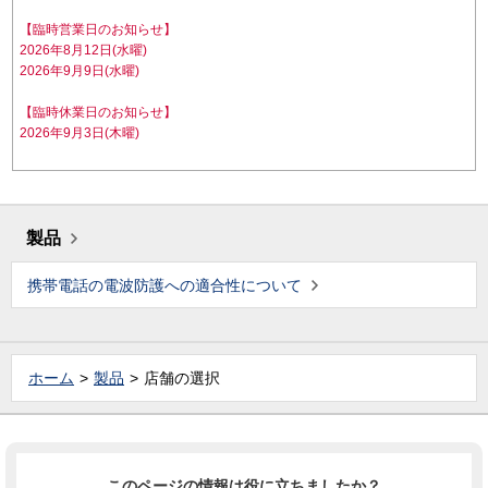
【臨時営業日のお知らせ】
2026年8月12日(水曜)
2026年9月9日(水曜)
【臨時休業日のお知らせ】
2026年9月3日(木曜)
製品
携帯電話の電波防護への適合性について
ホーム
製品
店舗の選択
このページの情報は役に立ちましたか？