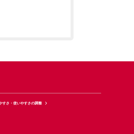
やすさ・使いやすさの調整