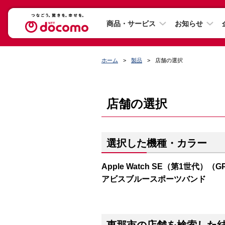
商品・サービス
お知らせ
ホーム
製品
店舗の選択
店舗の選択
選択した機種・カラー
Apple Watch SE（第1世代）（
アビスブルースポーツバンド