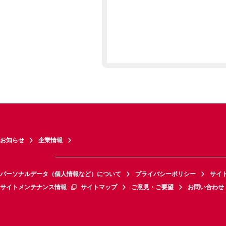
お知らせ
企業情報
パーソナルデータ（個人情報など）について
プライバシーポリシー
サイ
サイトメンテナンス情報
サイトマップ
ご意見・ご要望
お問い合わせ