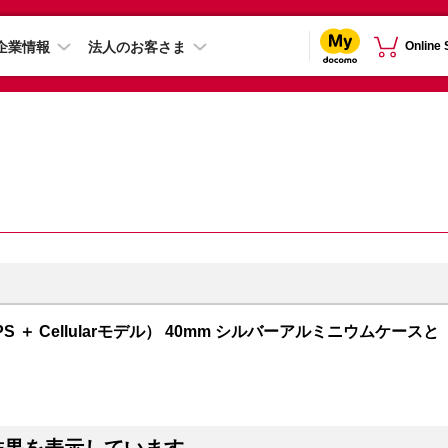
企業情報
法人のお客さま
Online
GPS ＋ Cellularモデル） 40mm シルバーアルミニウムケースと