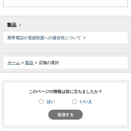
製品
携帯電話の電波防護への適合性について
ホーム
製品
店舗の選択
このページの情報は役に立ちましたか？
はい
いいえ
送信する