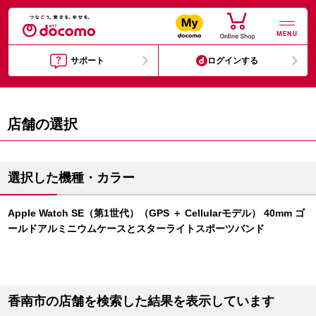
MENU
サポート
ログインする
店舗の選択
選択した機種・カラー
Apple Watch SE（第1世代）（GPS ＋ Cellularモデル） 40mm ゴ
ールドアルミニウムケースとスターライトスポーツバンド
香南市の店舗を検索した結果を表示しています