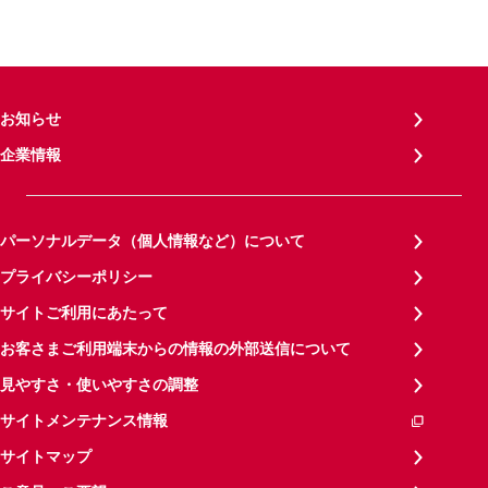
お知らせ
企業情報
パーソナルデータ（個人情報など）について
プライバシーポリシー
サイトご利用にあたって
お客さまご利用端末からの情報の外部送信について
見やすさ・使いやすさの調整
サイトメンテナンス情報
サイトマップ