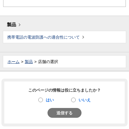
製品
携帯電話の電波防護への適合性について
ホーム
製品
店舗の選択
このページの情報は役に立ちましたか？
はい
いいえ
送信する