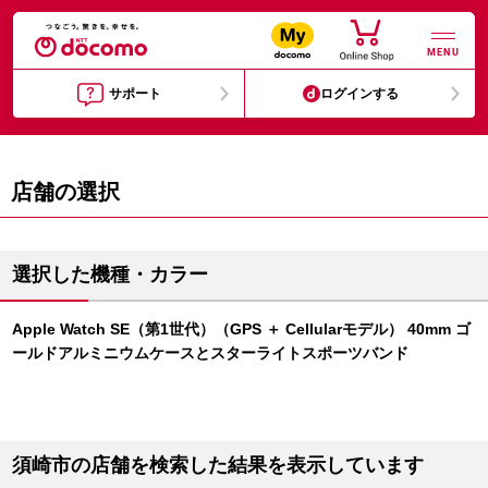
MENU
サポート
ログインする
店舗の選択
選択した機種・カラー
Apple Watch SE（第1世代）（GPS ＋ Cellularモデル） 40mm ゴ
ールドアルミニウムケースとスターライトスポーツバンド
須崎市の店舗を検索した結果を表示しています