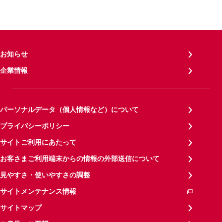
お知らせ
企業情報
パーソナルデータ（個人情報など）について
プライバシーポリシー
サイトご利用にあたって
お客さまご利用端末からの情報の外部送信について
見やすさ・使いやすさの調整
サイトメンテナンス情報
サイトマップ