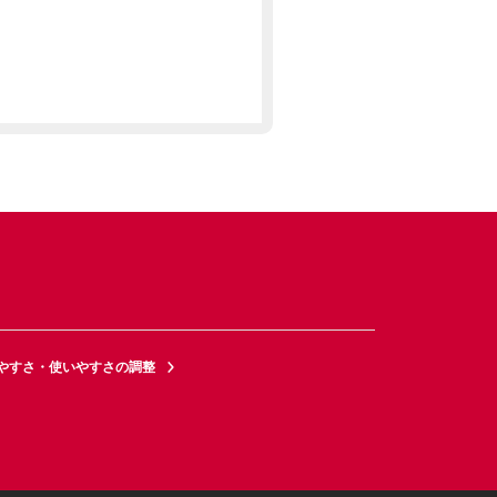
やすさ・使いやすさの調整