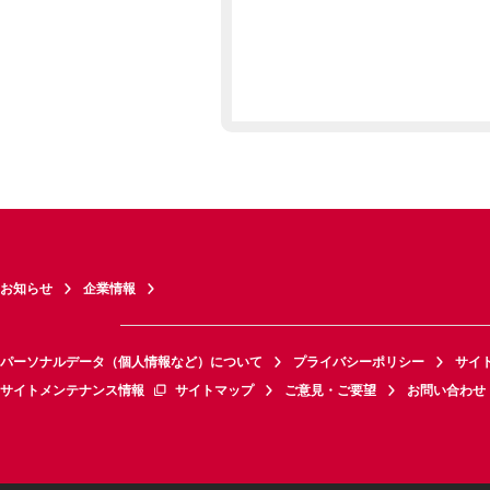
お知らせ
企業情報
パーソナルデータ（個人情報など）について
プライバシーポリシー
サイ
サイトメンテナンス情報
サイトマップ
ご意見・ご要望
お問い合わせ