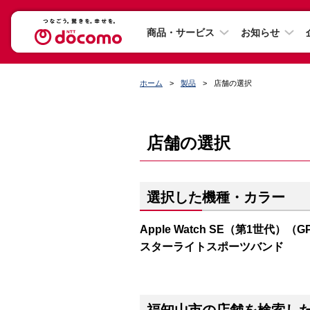
商品・サービス
お知らせ
ホーム
製品
店舗の選択
店舗の選択
選択した機種・カラー
Apple Watch SE（第1世代）（
スターライトスポーツバンド