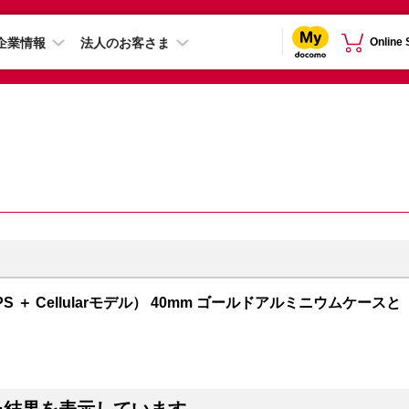
企業情報
法人のお客さま
Online
GPS ＋ Cellularモデル） 40mm ゴールドアルミニウムケースと