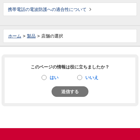
携帯電話の電波防護への適合性について
ホーム
製品
店舗の選択
このページの情報は役に立ちましたか？
はい
いいえ
送信する