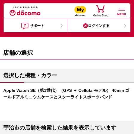
MENU
サポート
ログインする
店舗の選択
選択した機種・カラー
Apple Watch SE（第1世代）（GPS ＋ Cellularモデル） 40mm ゴ
ールドアルミニウムケースとスターライトスポーツバンド
宇治市の店舗を検索した結果を表示しています