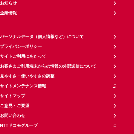
お知らせ
企業情報
パーソナルデータ（個人情報など）について
プライバシーポリシー
サイトご利用にあたって
お客さまご利用端末からの情報の外部送信について
見やすさ・使いやすさの調整
サイトメンテナンス情報
サイトマップ
ご意見・ご要望
お問い合わせ
NTTドコモグループ