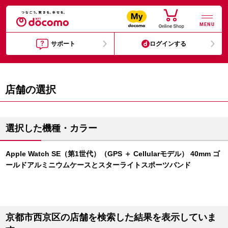
MENU
サポート
ログインする
店舗の選択
選択した機種・カラー
Apple Watch SE（第1世代）（GPS ＋ Cellularモデル） 40mm ゴ
ールドアルミニウムケースとスターライトスポーツバンド
京都市西京区の店舗を検索した結果を表示していま