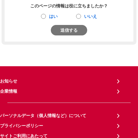
このページの情報は役に立ちましたか？
はい
いいえ
送信する
お知らせ
企業情報
パーソナルデータ（個人情報など）について
プライバシーポリシー
サイトご利用にあたって