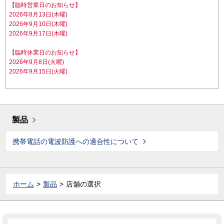
【臨時営業日のお知らせ】
2026年8月13日(木曜)
2026年9月10日(木曜)
2026年9月17日(木曜)
【臨時休業日のお知らせ】
2026年9月8日(火曜)
2026年9月15日(火曜)
製品
携帯電話の電波防護への適合性について
ホーム
製品
店舗の選択