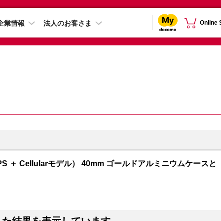
企業情報
法人のお客さま
Online
GPS ＋ Cellularモデル） 40mm ゴールドアルミニウムケースと