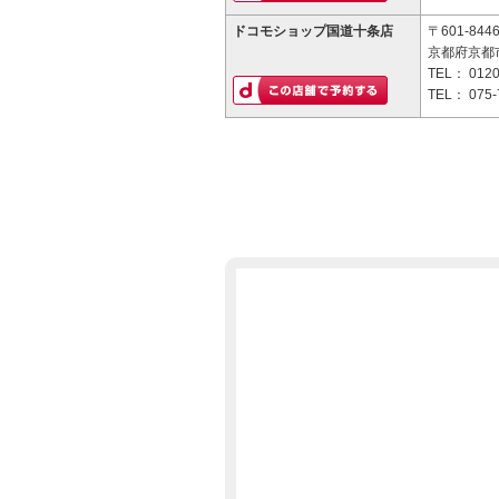
ドコモショップ国道十条店
〒601-844
京都府京都
TEL：
0120
TEL：
075-