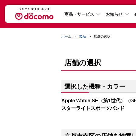
商品・サービス
お知らせ
ホーム
製品
店舗の選択
店舗の選択
選択した機種・カラー
Apple Watch SE（第1世代）（
スターライトスポーツバンド