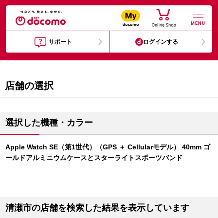
MENU
サポート
ログインする
店舗の選択
選択した機種・カラー
Apple Watch SE（第1世代）（GPS ＋ Cellularモデル） 40mm ゴ
ールドアルミニウムケースとスターライトスポーツバンド
清瀬市の店舗を検索した結果を表示しています