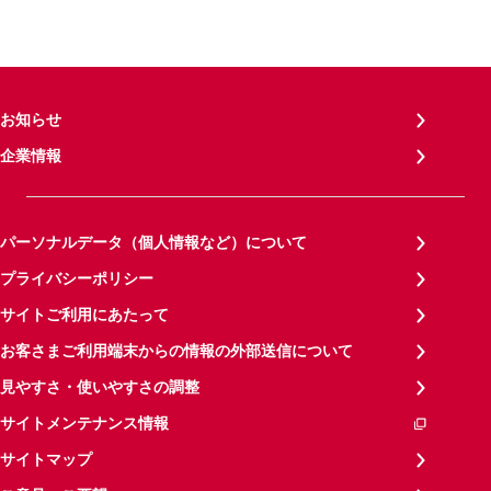
お知らせ
企業情報
パーソナルデータ（個人情報など）について
プライバシーポリシー
サイトご利用にあたって
お客さまご利用端末からの情報の外部送信について
見やすさ・使いやすさの調整
サイトメンテナンス情報
サイトマップ