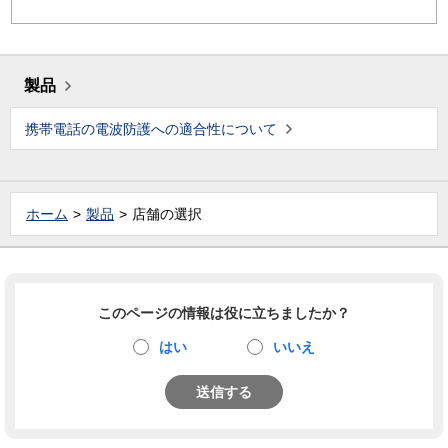
製品
携帯電話の電波防護への適合性について
ホーム
製品
店舗の選択
このページの情報は役に立ちましたか？
はい
いいえ
送信する