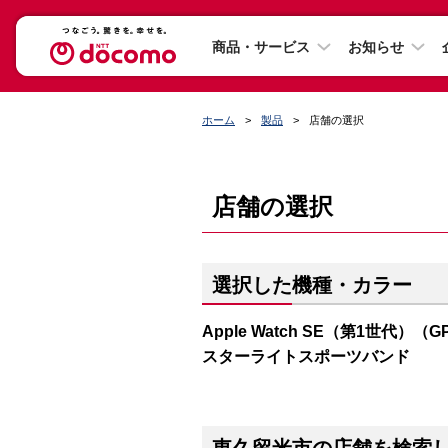
商品・サービス
お知らせ
ホーム
製品
店舗の選択
店舗の選択
選択した機種・カラー
Apple Watch SE（第1世代）（
スターライトスポーツバンド