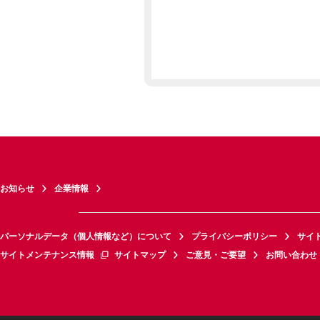
お知らせ
企業情報
パーソナルデータ（個人情報など）について
プライバシーポリシー
サイ
サイトメンテナンス情報
サイトマップ
ご意見・ご要望
お問い合わせ