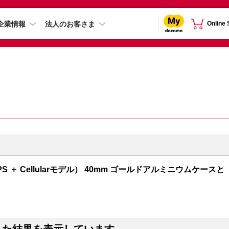
企業情報
法人のお客さま
Online
GPS ＋ Cellularモデル） 40mm ゴールドアルミニウムケースと