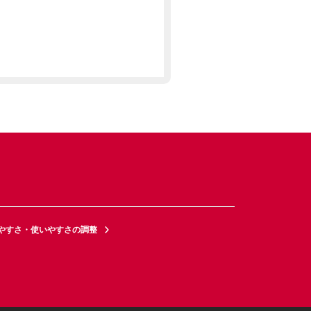
やすさ・使いやすさの調整