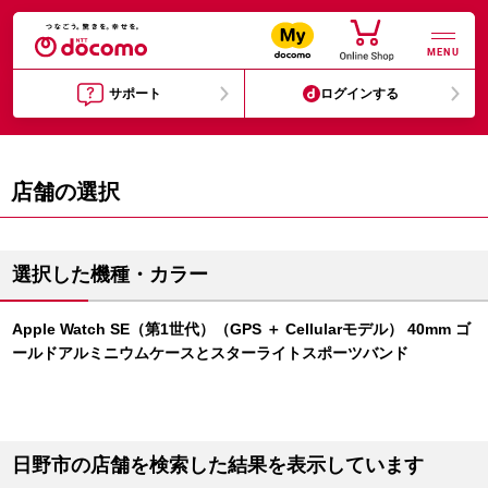
MENU
サポート
ログインする
店舗の選択
選択した機種・カラー
Apple Watch SE（第1世代）（GPS ＋ Cellularモデル） 40mm ゴ
ールドアルミニウムケースとスターライトスポーツバンド
日野市の店舗を検索した結果を表示しています