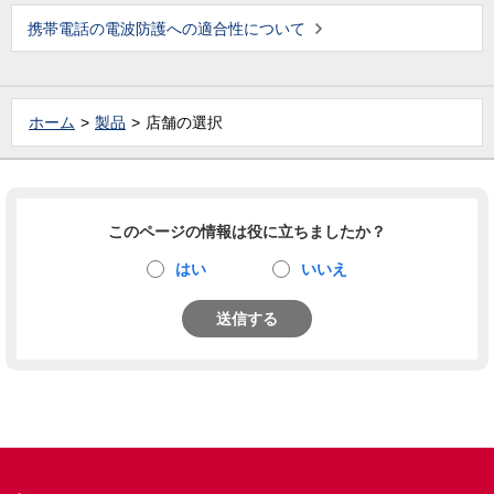
携帯電話の電波防護への適合性について
ホーム
製品
店舗の選択
このページの情報は役に立ちましたか？
はい
いいえ
送信する