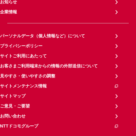
お知らせ
企業情報
パーソナルデータ（個人情報など）について
プライバシーポリシー
サイトご利用にあたって
お客さまご利用端末からの情報の外部送信について
見やすさ・使いやすさの調整
サイトメンテナンス情報
サイトマップ
ご意見・ご要望
お問い合わせ
NTTドコモグループ