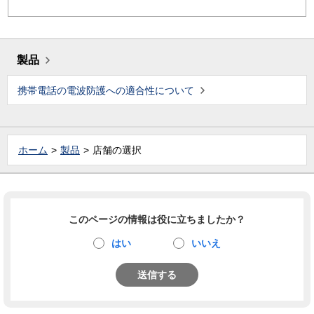
製品
携帯電話の電波防護への適合性について
ホーム
製品
店舗の選択
このページの情報は役に立ちましたか？
はい
いいえ
送信する