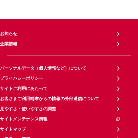
お知らせ
企業情報
パーソナルデータ（個人情報など）について
プライバシーポリシー
サイトご利用にあたって
お客さまご利用端末からの情報の外部送信について
見やすさ・使いやすさの調整
サイトメンテナンス情報
サイトマップ