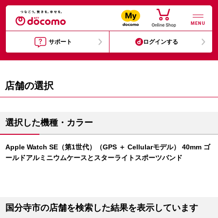
MENU
サポート
ログインする
店舗の選択
選択した機種・カラー
Apple Watch SE（第1世代）（GPS ＋ Cellularモデル） 40mm ゴ
ールドアルミニウムケースとスターライトスポーツバンド
国分寺市の店舗を検索した結果を表示しています