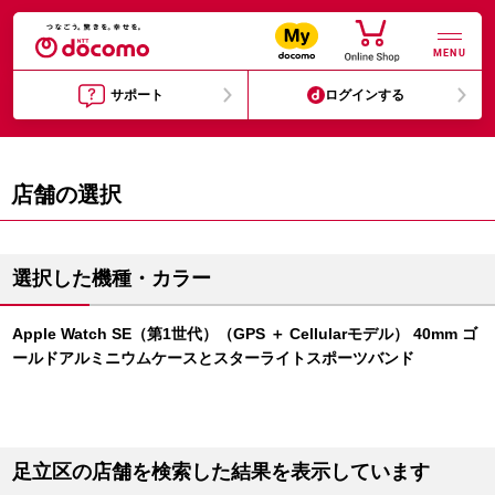
MENU
サポート
ログインする
店舗の選択
選択した機種・カラー
Apple Watch SE（第1世代）（GPS ＋ Cellularモデル） 40mm ゴ
ールドアルミニウムケースとスターライトスポーツバンド
足立区の店舗を検索した結果を表示しています