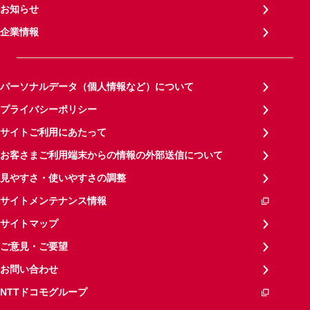
お知らせ
企業情報
パーソナルデータ（個人情報など）について
プライバシーポリシー
サイトご利用にあたって
お客さまご利用端末からの情報の外部送信について
見やすさ・使いやすさの調整
サイトメンテナンス情報
サイトマップ
ご意見・ご要望
お問い合わせ
NTTドコモグループ