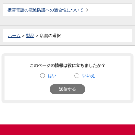
携帯電話の電波防護への適合性について
ホーム
製品
店舗の選択
このページの情報は役に立ちましたか？
はい
いいえ
送信する