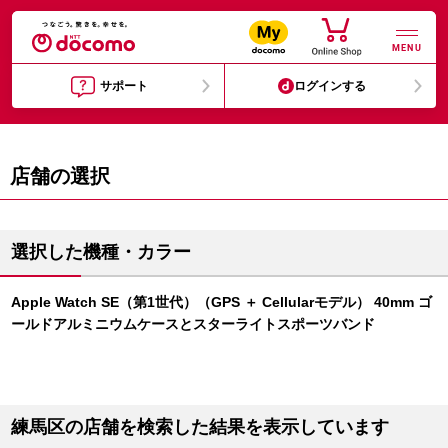
MENU
サポート
ログインする
店舗の選択
選択した機種・カラー
Apple Watch SE（第1世代）（GPS ＋ Cellularモデル） 40mm ゴ
ールドアルミニウムケースとスターライトスポーツバンド
練馬区の店舗を検索した結果を表示しています