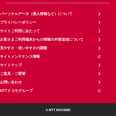
パーソナルデータ（個人情報など）について
プライバシーポリシー
サイトご利用にあたって
お客さまご利用端末からの情報の外部送信について
見やすさ・使いやすさの調整
サイトメンテナンス情報
サイトマップ
ご意見・ご要望
お問い合わせ
NTTドコモグループ
© NTT DOCOMO