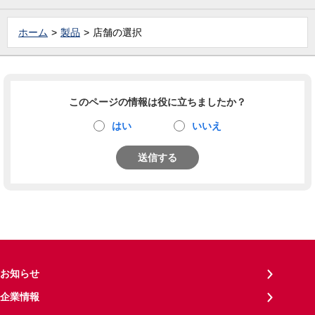
ホーム
製品
店舗の選択
このページの情報は役に立ちましたか？
はい
いいえ
送信する
お知らせ
企業情報